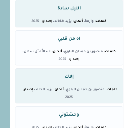
الليل سادة
وارفة
يزيد الخالد
2025
آه من قلبي
منصور بن حمدان البلوي
عبدالله آل سهل
2025
إلاك
منصور بن حمدان البلوي
يزيد الخالد
2025
وحشتوني
وارفة
يزيد الخالد
2025