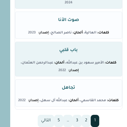
2024
صوت الأنا
العالية
ناصر الصالح
2023
باب قلبي
الأمير سعود بن عبدالله
عبدالرحمن العثمان
2022
تجاهل
محمد القاسمي
عبدالله آل سهل
2022
1
2
3
…
5
التالي