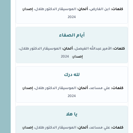
ابن الفارض
الموسيقار الدكتور طلال
2024
أيام الصفاء
الأمير عبدالله الفيصل
الموسيقار الدكتور طلال
2024
لله درك
علي مساعد
الموسيقار الدكتور طلال
2024
يا هلا
علي مساعد
الموسيقار الدكتور طلال