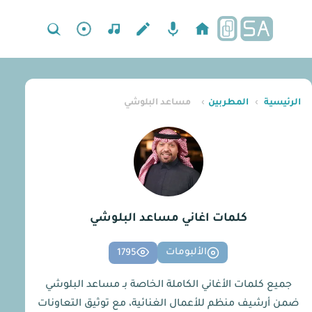
الرئيسية
›
المطربين
›
مساعد البلوشي
كلمات اغاني مساعد البلوشي
الألبومات
1795
جميع كلمات الأغاني الكاملة الخاصة بـ مساعد البلوشي
ضمن أرشيف منظم للأعمال الغنائية، مع توثيق التعاونات