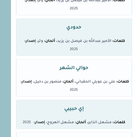
الأمير عبدالله بن فيصل بن يزيد
وتر
2025
حدودي
الأمير عبدالله بن فيصل بن يزيد
وتر
2025
حوالي الشهر
علي بن عويلي الحقباني
منصور بن دخيل
2025
إي حبيبي
مشعل الذاير
مشعل العروج
2025