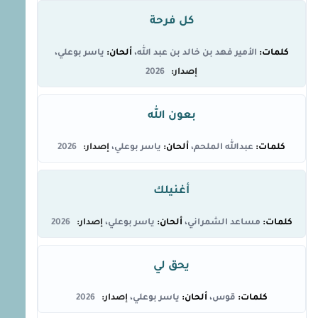
كل فرحة
الأمير فهد بن خالد بن عبد الله
ياسر بوعلي
2026
بعون الله
عبدالله الملحم
ياسر بوعلي
2026
أغنيلك
مساعد الشمراني
ياسر بوعلي
2026
يحق لي
قوس
ياسر بوعلي
2026