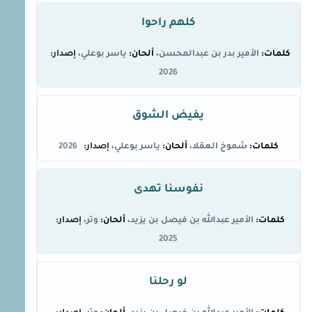
كلهم راحوا
الأمير بدر بن عبدالمحسن
ياسر بوعلي
2026
يفيض الشوق
شموخ العقلا
ياسر بوعلي
2026
نفوسنا تهدى
الأمير عبدالله بن فيصل بن يزيد
وتر
2025
لو رحلنا