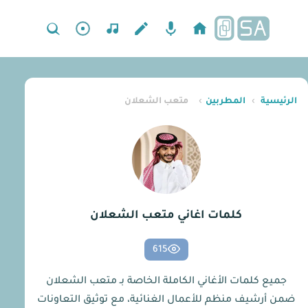
الرئيسية
›
المطربين
›
متعب الشعلان
كلمات اغاني متعب الشعلان
615
جميع كلمات الأغاني الكاملة الخاصة بـ متعب الشعلان
ضمن أرشيف منظم للأعمال الغنائية، مع توثيق التعاونات