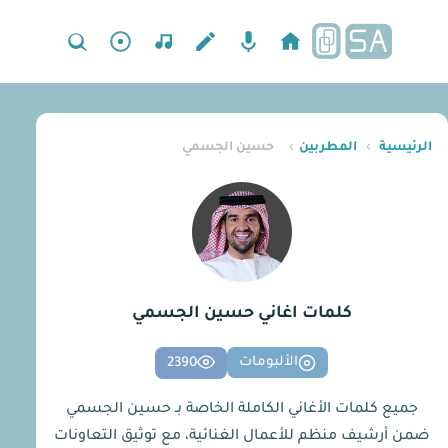
الرئيسية
›
المطربين
›
حسين الجسمي
كلمات اغاني حسين الجسمي
الألبومات
2390
جميع كلمات الأغاني الكاملة الخاصة بـ حسين الجسمي
ضمن أرشيف منظم للأعمال الغنائية، مع توثيق التعاونات