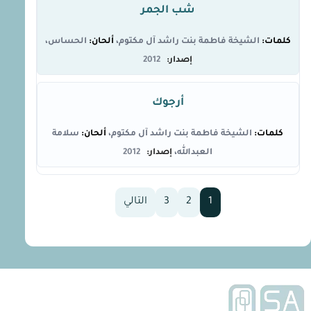
شب الجمر
الشيخة فاطمة بنت راشد آل مكتوم
الحساس
2012
أرجوك
الشيخة فاطمة بنت راشد آل مكتوم
سلامة
العبدالله
2012
1
2
3
التالي