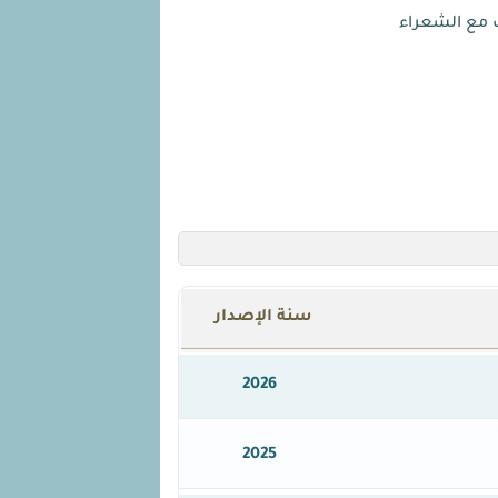
ت مع الشعراء
سنة الإصدار
2026
2025