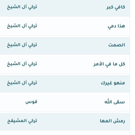
كافي كبر
تركي آل الشيخ
هذا دمي
تركي آل الشيخ
الصمت
تركي آل الشيخ
كل ما في الأمر
تركي آل الشيخ
منهو غيرك
تركي آل الشيخ
سقى الله
قوس
رمش المها
تركي المشيقح