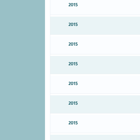
2015
2015
2015
2015
2015
2015
2015