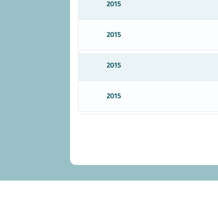
2015
2015
2015
2015