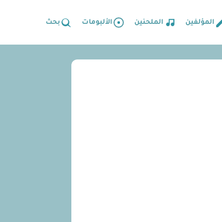
المؤلفين
الملحنين
الألبومات
بحث