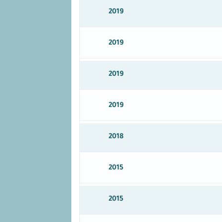
2019
2019
2019
2019
2018
2015
2015