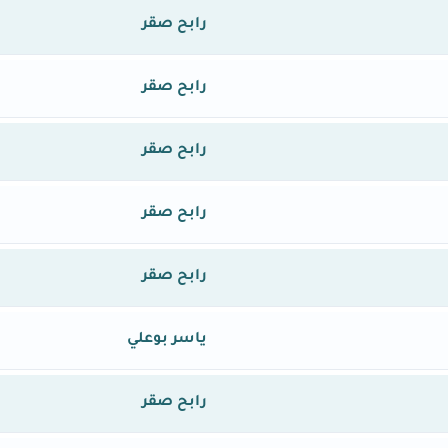
رابح صقر
رابح صقر
رابح صقر
رابح صقر
رابح صقر
ياسر بوعلي
رابح صقر