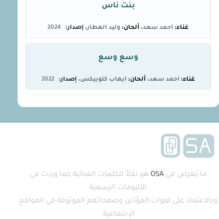
بنت ناس
احمد سعد
وليد العطار
2024
وسع وسع
احمد سعد
ايهاب كلوبيكس
2022
ما يُعرض في
OSA
هو نقلاً للكلمات الغنائية كما وردت في
الألبومات الرسمية
وبالاعتماد على قنوات المؤدّين وصفحاتهم الموثوقة في المواقع
الإجتماعية.