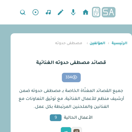
الرئيسية
›
المؤلفين
›
مصطفى حدوته
قصائد مصطفى حدوته الغنائية
334
جميع القصائد المغنّاة الخاصة بـ مصطفى حدوته ضمن
أرشيف منظم للأعمال الغنائية، مع توثيق التعاونات مع
الفنانين والملحنين المرتبطة بكل عمل.
الأعمال الحالية
9