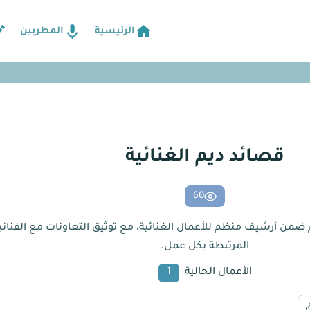
الرئيسية
المطربين
قصائد ديم الغنائية
60
يم ضمن أرشيف منظم للأعمال الغنائية، مع توثيق التعاونات مع الفنان
المرتبطة بكل عمل.
الأعمال الحالية
1