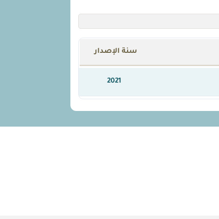
سنة الإصدار
2021