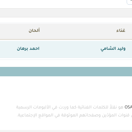
غناء
ألحان
وليد الشامي
احمد برهان
OS
هو نقلاً للكلمات الغنائية كما وردت في الألبومات الرسمية
ى قنوات المؤدّين وصفحاتهم الموثوقة في المواقع الإجتماعية.