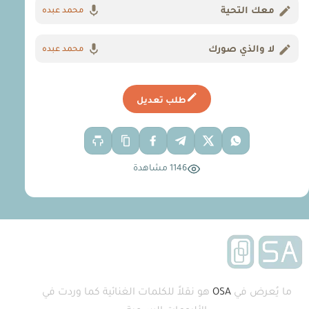
معك التحية
محمد عبده
لا والذي صورك
محمد عبده
طلب تعديل
1146 مشاهدة
ما يُعرض في
OSA
هو نقلاً للكلمات الغنائية كما وردت في