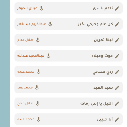
ناعم يا ندى
عبادي الجوهر
كل عام وجرحي بخير
عبدالكريم عبدالقادر
ليلة تمرين
طلال مداح
موت وميلاد
عبدالمجيد عبدالله
ردي سلامي
محمد عبده
سيد الغيد
محمد عمر
الليل يا إنتي زمانه
طلال مداح
أنا حبيبي
محمد عبده