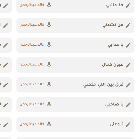
خذ ماتبي
ر
خالد عبدالرحمن
من نشدني
ا
خالد عبدالرحمن
يا عذابي
س
خالد عبدالرحمن
عيون كحال
د
خالد عبدالرحمن
فرق بين اللي حكمني
ل
خالد عبدالرحمن
يا صاحبي
ل
خالد عبدالرحمن
تروعني
خ
خالد عبدالرحمن