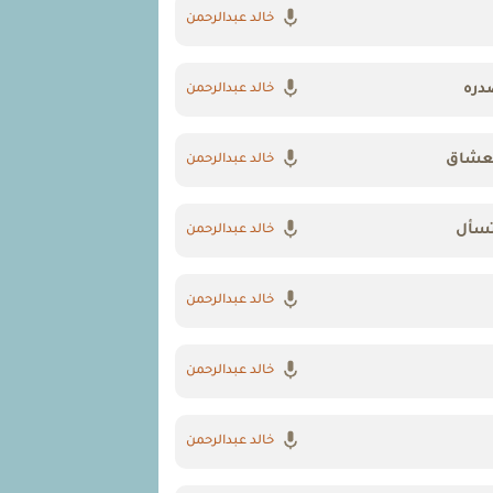
خالد عبدالرحمن
دره
خالد عبدالرحمن
لعشاق
خالد عبدالرحمن
تسأل
خالد عبدالرحمن
خالد عبدالرحمن
خالد عبدالرحمن
خالد عبدالرحمن