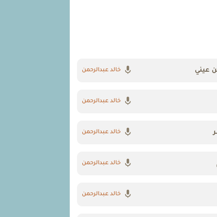
 عيني
خالد عبدالرحمن
خالد عبدالرحمن
ر
خالد عبدالرحمن
خالد عبدالرحمن
خالد عبدالرحمن