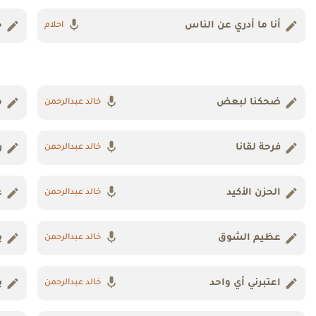
أنا ما أدري عن الناس
خ
احلام
ضحكنا لبعض
م
خالد عبدالرحمن
فرحة لقانا
ر
خالد عبدالرحمن
الحزن الأكيد
ع
خالد عبدالرحمن
عظيم الشوق
ي
خالد عبدالرحمن
اعتبرني أي واحد
ب
خالد عبدالرحمن