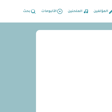
المؤلفين
الملحنين
الألبومات
بحث