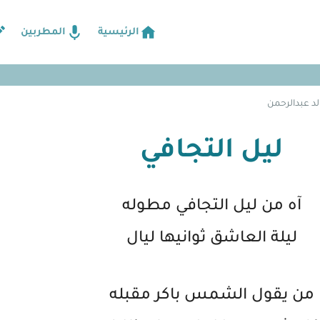
الرئيسية
المطربين
لد عبدالرحمن
ليل التجافي
آه من ليل التجافي مطوله
ليلة العاشق ثوانيها ليال
من يقول الشمس باكر مقبله