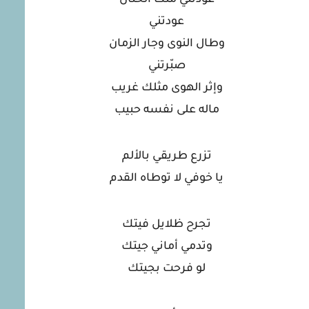
عودتني
وطال النوى وجار الزمان
صبّرتني
وإثر الهوى مثلك غريب
ماله على نفسه حبيب
تزرع طريقي بالألم
يا خوفي لا توطاه القدم
تجرح ظلايل فيتك
وتدمي أماني جيتك
لو فرحت بجيتك