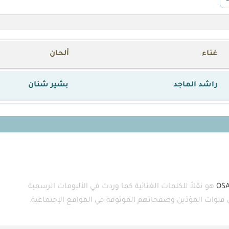
غناء
ألحان
راشد الماجد
بشير شنان
OS
هو نقلاً للكلمات الغنائية كما وردت في الألبومات الرسمية
ى قنوات المؤدّين وصفحاتهم الموثوقة في المواقع الإجتماعية.