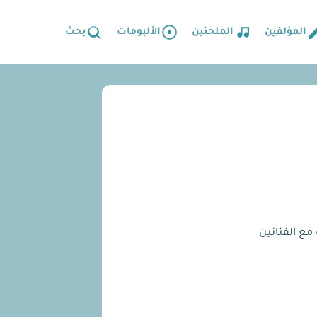
المؤلفين
الملحنين
الألبومات
بحث
مع الفنانين