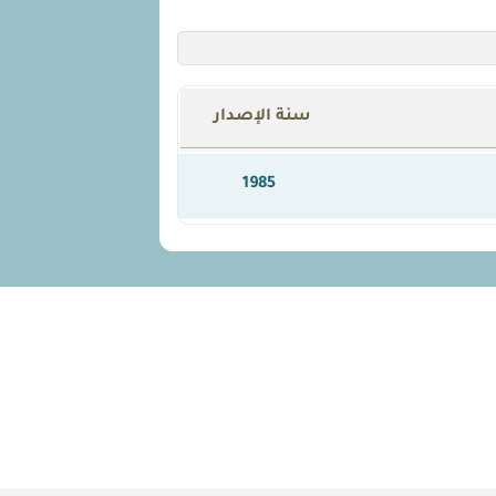
سنة الإصدار
1985