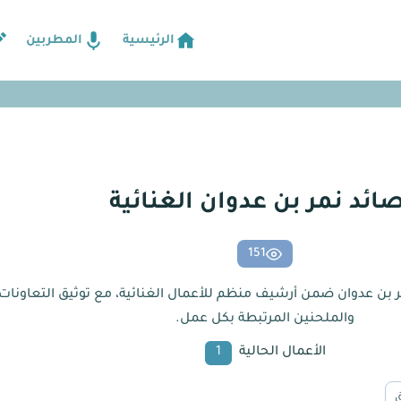
الرئيسية
المطربين
ائد نمر بن عدوان الغنائية
151
مر بن عدوان ضمن أرشيف منظم للأعمال الغنائية، مع توثيق التعاونات 
والملحنين المرتبطة بكل عمل.
الأعمال الحالية
1