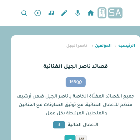
الرئيسية
›
المؤلفين
›
ناصر الجيل
قصائد ناصر الجيل الغنائية
165
جميع القصائد المغنّاة الخاصة بـ ناصر الجيل ضمن أرشيف
منظم للأعمال الغنائية، مع توثيق التعاونات مع الفنانين
والملحنين المرتبطة بكل عمل.
الأعمال الحالية
3