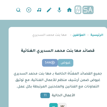
الرئيسية
›
المؤلفين
›
مها بنت محمد السديري
قصائد مها بنت محمد السديري الغنائية
غيوض
544
جميع القصائد المغنّاة الخاصة بـ مها بنت محمد السديري
غيوض ضمن أرشيف منظم للأعمال الغنائية، مع توثيق
التعاونات مع الفنانين والملحنين المرتبطة بكل عمل.
الأعمال الحالية
11