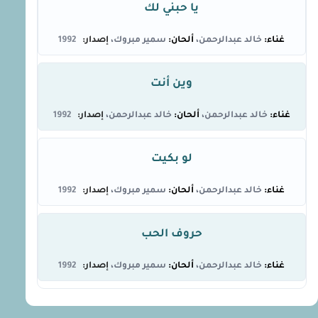
يا حبني لك
خالد عبدالرحمن
سمير مبروك
1992
وين أنت
خالد عبدالرحمن
خالد عبدالرحمن
1992
لو بكيت
خالد عبدالرحمن
سمير مبروك
1992
حروف الحب
خالد عبدالرحمن
سمير مبروك
1992