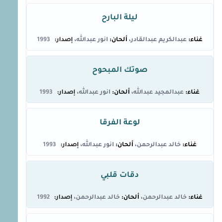
ليلة البارح
عبدالكريم عبدالقادر
انور عبدالله
1993
صوتك المبحوح
عبدالمجيد عبدالله
انور عبدالله
1993
لوعة الفرقا
خالد عبدالرحمن
انور عبدالله
1993
دقات قلبي
خالد عبدالرحمن
خالد عبدالرحمن
1992