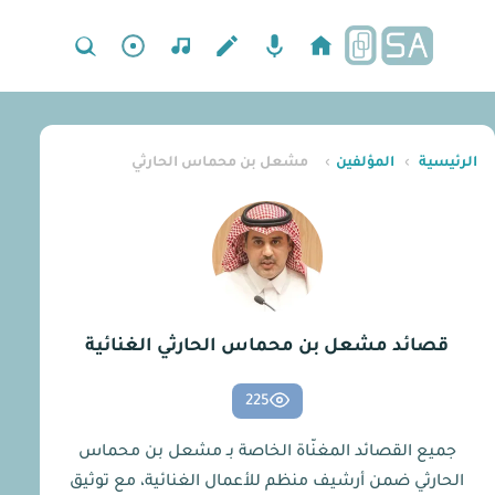
الرئيسية
›
المؤلفين
›
مشعل بن محماس الحارثي
قصائد مشعل بن محماس الحارثي الغنائية
225
جميع القصائد المغنّاة الخاصة بـ مشعل بن محماس
الحارثي ضمن أرشيف منظم للأعمال الغنائية، مع توثيق