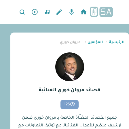
الرئيسية
›
المؤلفين
›
مروان خوري
قصائد مروان خوري الغنائية
125
جميع القصائد المغنّاة الخاصة بـ مروان خوري ضمن
أرشيف منظم للأعمال الغنائية، مع توثيق التعاونات مع