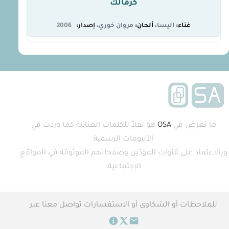
كرمالك
اليسا
مروان خوري
2006
ما يُعرض في
OSA
هو نقلاً للكلمات الغنائية كما وردت في
الألبومات الرسمية
وبالاعتماد على قنوات المؤدّين وصفحاتهم الموثوقة في المواقع
الإجتماعية.
للملاحظات أو الشكاوى أو الاستفسارات تواصل معنا عبر