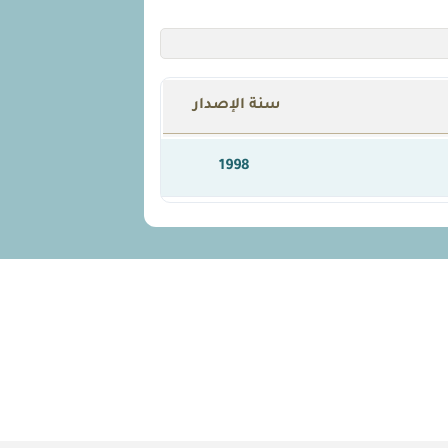
سنة الإصدار
1998