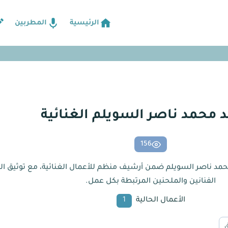
الرئيسية
المطربين
 محمد ناصر السويلم الغنائية
156
 محمد ناصر السويلم ضمن أرشيف منظم للأعمال الغنائية، مع توثيق ال
الفنانين والملحنين المرتبطة بكل عمل.
الأعمال الحالية
1