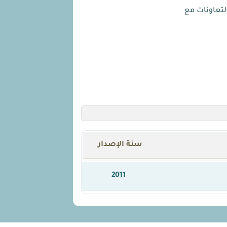
لتعاونات مع
سنة الإصدار
2011