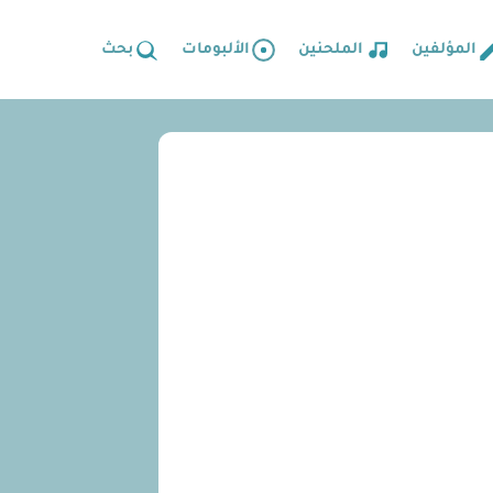
المؤلفين
الملحنين
الألبومات
بحث