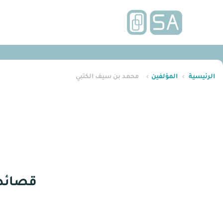
الرئيسية
›
المؤلفين
›
محمد بن سيف الكتبي
قصائد 