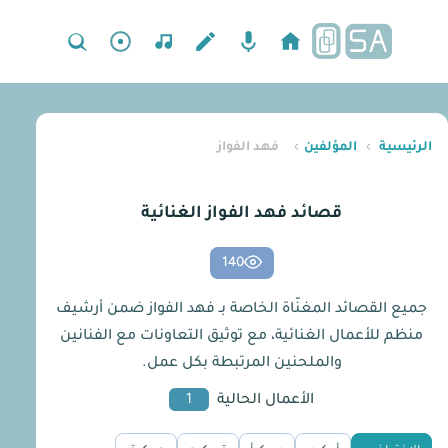
الرئيسية
›
المؤلفين
›
فهد الفواز
قصائد فهد الفواز الغنائية
140
جميع القصائد المغنّاة الخاصة بـ فهد الفواز ضمن أرشيف
منظم للأعمال الغنائية، مع توثيق التعاونات مع الفنانين
والملحنين المرتبطة بكل عمل.
الأعمال الحالية
1