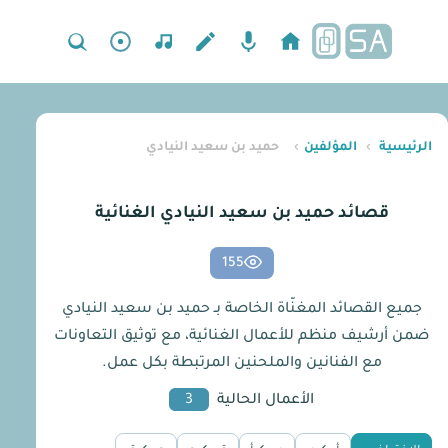
الرئيسية
›
المؤلفين
›
حميد بن سعيد النيادي
قصائد حميد بن سعيد النيادي الغنائية
155
جميع القصائد المغنّاة الخاصة بـ حميد بن سعيد النيادي
ضمن أرشيف منظم للأعمال الغنائية، مع توثيق التعاونات
مع الفنانين والملحنين المرتبطة بكل عمل.
الأعمال الحالية
3