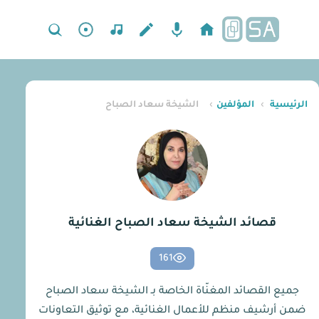
الرئيسية
›
المؤلفين
›
الشيخة سعاد الصباح
قصائد الشيخة سعاد الصباح الغنائية
161
جميع القصائد المغنّاة الخاصة بـ الشيخة سعاد الصباح
ضمن أرشيف منظم للأعمال الغنائية، مع توثيق التعاونات