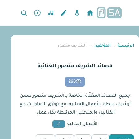
الرئيسية
›
المؤلفين
›
الشريف منصور
قصائد الشريف منصور الغنائية
260
جميع القصائد المغنّاة الخاصة بـ الشريف منصور ضمن
أرشيف منظم للأعمال الغنائية، مع توثيق التعاونات مع
الفنانين والملحنين المرتبطة بكل عمل.
الأعمال الحالية
2