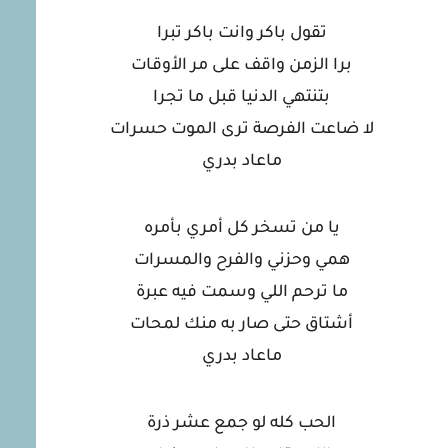
تقول باكر وانت باكر تبرا
برا الزمن واقف على مر الأوقات
بتنتهي الدنيا قبل ما تجرا
لا ضاعت الفرصة ترى الموت حسرات
ماعاد بدري
يا من تسخر كل أمري بأمره
همي وحزني والفرح والمسرات
ما ترحم اللي وسمت فيه عبرة
أشتاق حتى صار به منك لمحات
ماعاد بدري
الحب كله لو جمع عشر ذرة