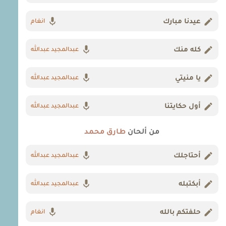
عيدنا مبارك
انغام
كله منك
عبدالمجيد عبدالله
يا منيتي
عبدالمجيد عبدالله
أول حكايتنا
عبدالمجيد عبدالله
من ألحان
طارق محمد
أحتاجلك
عبدالمجيد عبدالله
أبكتبله
عبدالمجيد عبدالله
حلفتكم بالله
انغام