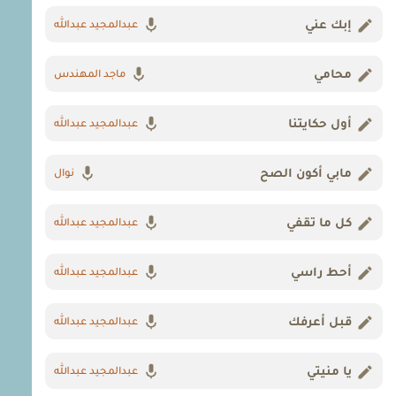
إبك عني
عبدالمجيد عبدالله
محامي
ماجد المهندس
أول حكايتنا
عبدالمجيد عبدالله
مابي أكون الصح
نوال
كل ما تقفي
عبدالمجيد عبدالله
أحط راسي
عبدالمجيد عبدالله
قبل أعرفك
عبدالمجيد عبدالله
يا منيتي
عبدالمجيد عبدالله