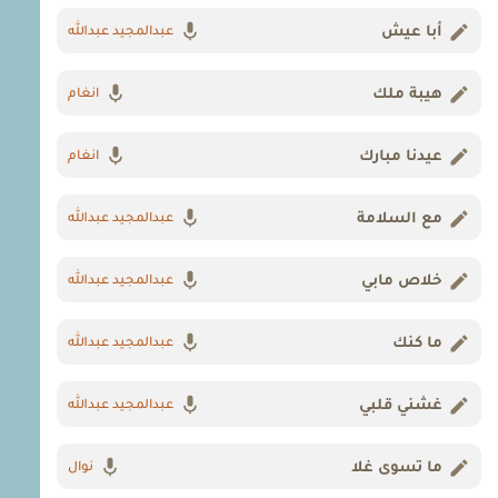
أبا عيش
عبدالمجيد عبدالله
هيبة ملك
انغام
عيدنا مبارك
انغام
مع السلامة
عبدالمجيد عبدالله
خلاص مابي
عبدالمجيد عبدالله
ما كنك
عبدالمجيد عبدالله
غشني قلبي
عبدالمجيد عبدالله
ما تسوى غلا
نوال