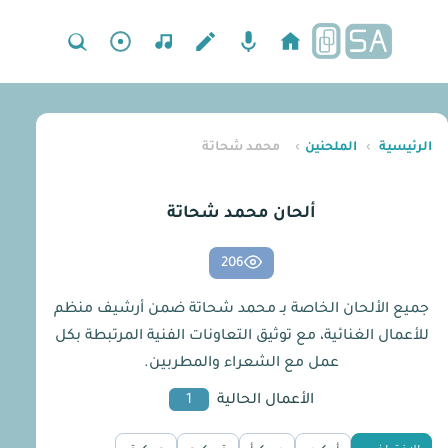
الرئيسية
›
الملحنين
›
محمد شحاتة
ألحان محمد شحاتة
206
جميع الألحان الخاصة بـ محمد شحاتة ضمن أرشيف منظم
للأعمال الغنائية، مع توثيق التعاونات الفنية المرتبطة بكل
عمل مع الشعراء والمطربين.
الأعمال الحالية
1