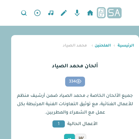
الرئيسية
›
الملحنين
›
محمد الصياد
ألحان محمد الصياد
334
جميع الألحان الخاصة بـ محمد الصياد ضمن أرشيف منظم
للأعمال الغنائية، مع توثيق التعاونات الفنية المرتبطة بكل
عمل مع الشعراء والمطربين.
الأعمال الحالية
1