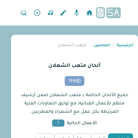
الرئيسية
›
الملحنين
›
متعب الشعلان
ألحان متعب الشعلان
169
جميع الألحان الخاصة بـ متعب الشعلان ضمن أرشيف
منظم للأعمال الغنائية، مع توثيق التعاونات الفنية
المرتبطة بكل عمل مع الشعراء والمطربين.
الأعمال الحالية
1