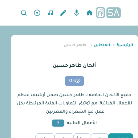
الرئيسية
›
الملحنين
›
طاهر حسين
ألحان طاهر حسين
315
جميع الألحان الخاصة بـ طاهر حسين ضمن أرشيف منظم
للأعمال الغنائية، مع توثيق التعاونات الفنية المرتبطة بكل
عمل مع الشعراء والمطربين.
الأعمال الحالية
3