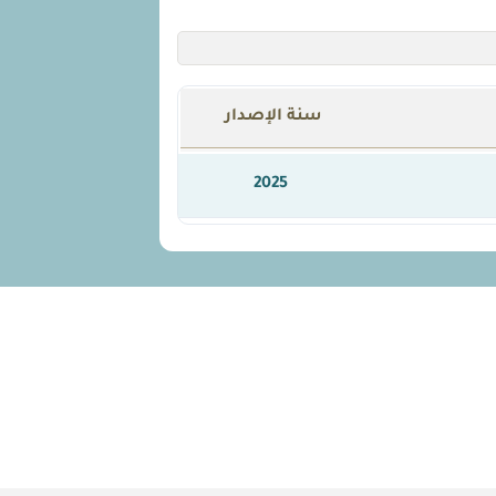
سنة الإصدار
2025