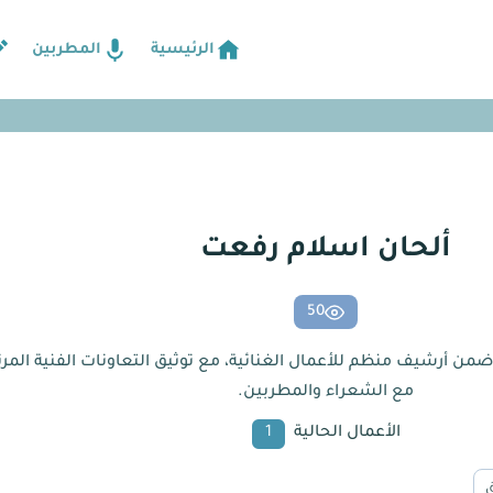
الرئيسية
المطربين
ألحان اسلام رفعت
50
ضمن أرشيف منظم للأعمال الغنائية، مع توثيق التعاونات الفنية الم
مع الشعراء والمطربين.
الأعمال الحالية
1