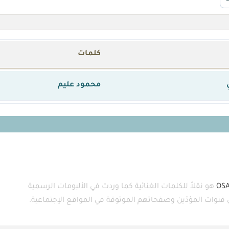
كلمات
محمود عليم
OS
هو نقلاً للكلمات الغنائية كما وردت في الألبومات الرسمية
ى قنوات المؤدّين وصفحاتهم الموثوقة في المواقع الإجتماعية.