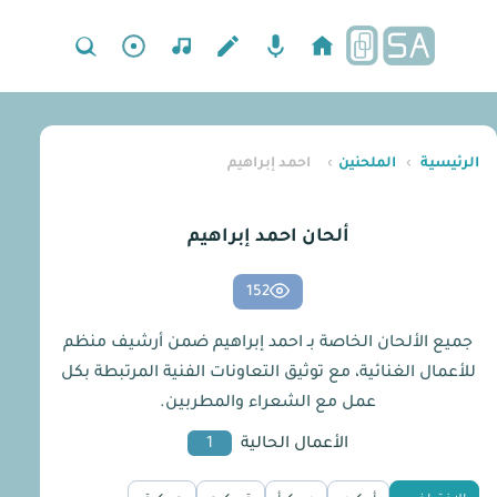
الرئيسية
›
الملحنين
›
احمد إبراهيم
ألحان احمد إبراهيم
152
جميع الألحان الخاصة بـ احمد إبراهيم ضمن أرشيف منظم
للأعمال الغنائية، مع توثيق التعاونات الفنية المرتبطة بكل
عمل مع الشعراء والمطربين.
الأعمال الحالية
1