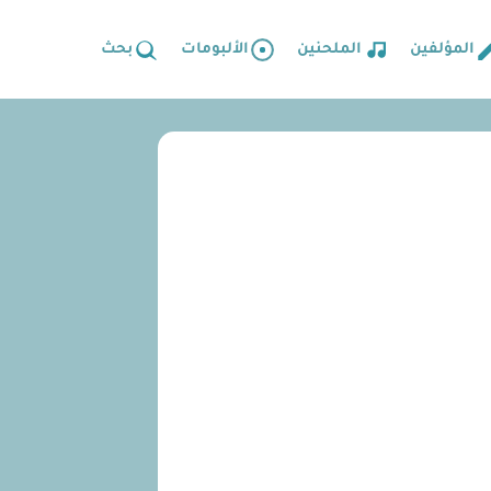
المؤلفين
الملحنين
الألبومات
بحث