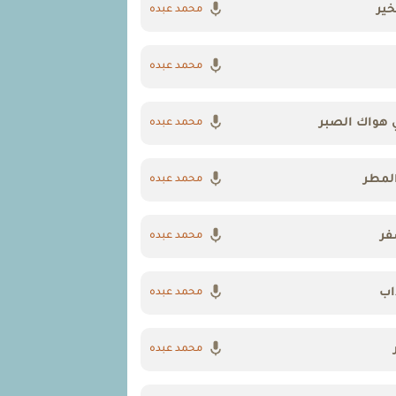
خير
محمد عبده
محمد عبده
هواك الصبر
محمد عبده
لمطر
محمد عبده
فر
محمد عبده
اب
محمد عبده
محمد عبده