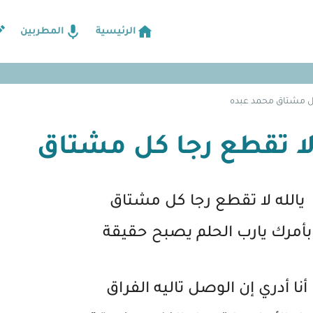
الرئيسية
المطربين
 كل مشتاق محمد عبده
 لا تقطع رجا كل مشتاق
يالله لا تقطع رجا كل مشتاق
بأمرك يارب الحلم يصبح حقيقة
أنا أدري إن الوصل تاليه الفراق