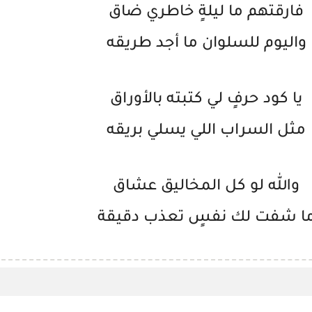
فارقتهم ما ليلةٍ خاطري ضاق
واليوم للسلوان ما أجد طريقه
يا كود حرفٍ لي كتبته بالأوراق
مثل السراب اللي يسلي بريقه
والله لو كل المخاليق عشاق
ا شفت لك نفسٍ تعذب دقيقة