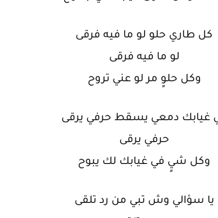
كل طاري حلو لو ما فيه فرقى
لو ما فيه فرقى
وكل حلوٍ مر لو عني تروح
 غيابك دمعي يسقط حرفي يرقى
حرفي يرقى
وكل شيٍ في غيابك لك يبوح
يا سؤالي وش تبي من رد تلقى