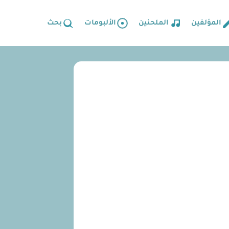
المؤلفين
الملحنين
الألبومات
بحث