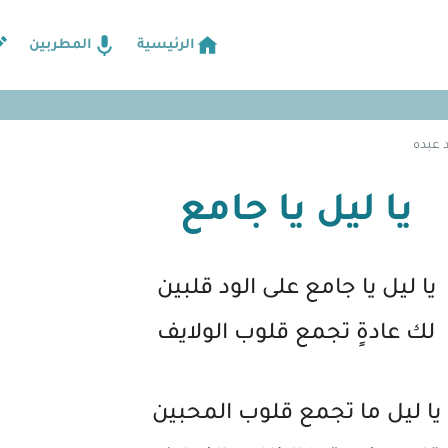
الرئيسية
المطربين
د عبده
يا ليل يا جامع
يا ليل يا جامع على الود قلبين
لك عادةٍ تجمع قلوب الولايف
يا ليل ما تجمع قلوب المحبين