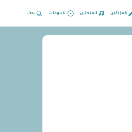
المؤلفين
الملحنين
الألبومات
بحث