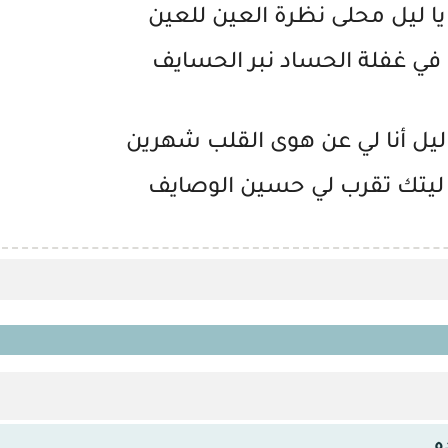
يا ليل محلى نظرة العين للعين
في غفلة الحساد نبر الحسايف
 ليل أنا لي عن هوى القلب شهرين
ليتك تقرب لي حسين الوصايف
ه