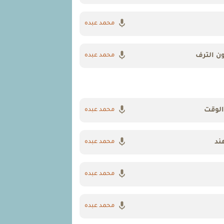
محمد عبده
ون الترف
محمد عبده
الوقت
محمد عبده
ند
محمد عبده
محمد عبده
محمد عبده