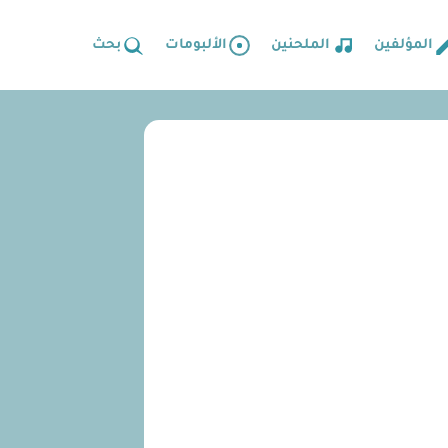
المؤلفين
الملحنين
الألبومات
بحث