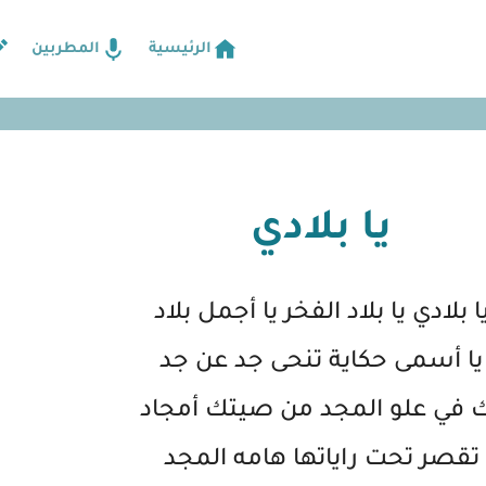
الرئيسية
المطربين
يا بلادي
ا بلادي يا بلاد الفخر يا أجمل بلاد
يا أسمى حكاية تنحى جد عن جد
 في علو المجد من صيتك أمجاد
تقصر تحت راياتها هامه المجد