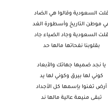
لت السعودية وقالوا هي الضاد
ي موطن التاريخ وأسطورة الغد
لت السعودية وجاد الضياء جاد
بقلوبنا نفحاتها مالها حد
يا نجد ضميها جهاتك والأبعاد
كوني لها بيرق وكوني لها يد
أرض تغنوا بإسمها كل الأجداد
تبقى منيعة عالية مالها ند