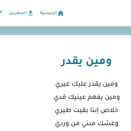
الرئيسية
المطربين
ومين يقدر
ومين يقدر عليك غيري
ومين يفهم عينيك قدي
خلاص إنتا بقيت طيري
وعشك مبني من وردي