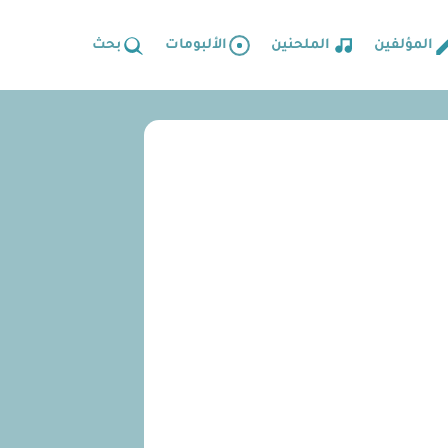
المؤلفين
الملحنين
الألبومات
بحث