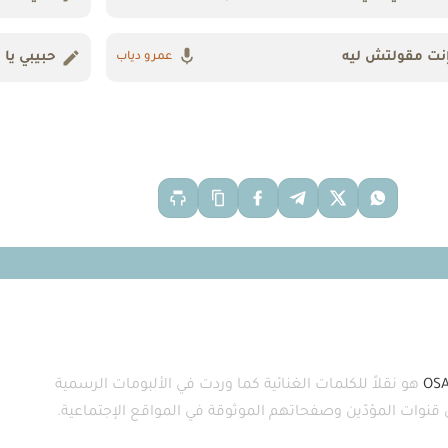
نت مقولتش ليه
حبيبي يا
عمرو دياب
OS
هو نقلاً للكلمات الغنائية كما وردت في الألبومات الرسمية
ى قنوات المؤدّين وصفحاتهم الموثوقة في المواقع الإجتماعية.