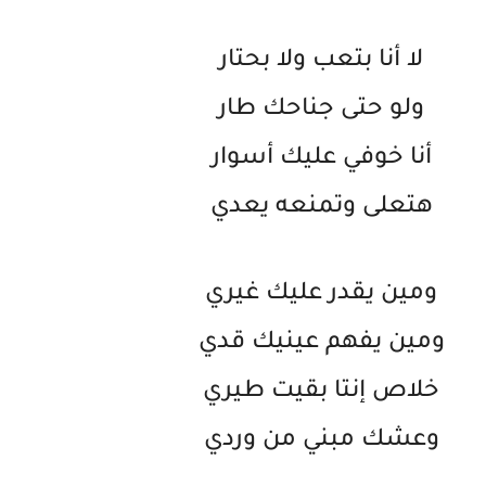
لا أنا بتعب ولا بحتار
ولو حتى جناحك طار
أنا خوفي عليك أسوار
هتعلى وتمنعه يعدي
ومين يقدر عليك غيري
ومين يفهم عينيك قدي
خلاص إنتا بقيت طيري
وعشك مبني من وردي