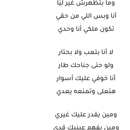
وما بتظهرش غير ليّا
أنا وبس اللي من حقي
تكون ملكي أنا وحدي
لا أنا بتعب ولا بحتار
ولو حتى جناحك طار
أنا خوفي عليك أسوار
هتعلى وتمنعه يعدي
ومين يقدر عليك غيري
ومين يفهم عينيك قدي