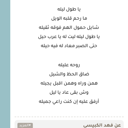
يا طول ليله
ما رحم قلبه الويل
شايل حمول الهم فوقه ثقيله
يا طول ليله ليت له يا عرب حيل
حتى الصبر معاد له فيه حيله
روحه عليله
ضاق الحظ والشيل
همن وراه وهمن اقبل يجيله
وش بقى عاد يا ليل
أرفق عليه إن كنت راعي جميله
عن فهد الكبيسي
▾
المزيد