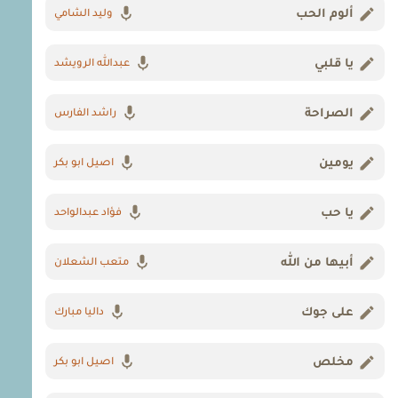
ألوم الحب
وليد الشامي
يا قلبي
عبدالله الرويشد
الصراحة
راشد الفارس
يومين
اصيل ابو بكر
يا حب
فؤاد عبدالواحد
أبيها من الله
متعب الشعلان
على جوك
داليا مبارك
مخلص
اصيل ابو بكر