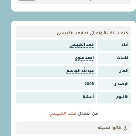
كلمات اغنية واعزتي له فهد الكبيسي
أداء
فهد الكبيسي
كلمات
احمد علوي
ألحان
عبدالله الجاسم
الإصدار
2008
الألبوم
أسئلة
من أعمال
فهد الكبيسي
قالوا نسيته