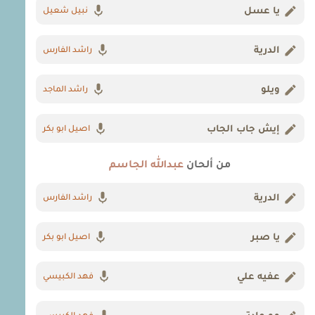
يا عسل
نبيل شعيل
الدرية
راشد الفارس
ويلو
راشد الماجد
إيش جاب الجاب
اصيل ابو بكر
من ألحان
عبدالله الجاسم
الدرية
راشد الفارس
يا صبر
اصيل ابو بكر
عفيه علي
فهد الكبيسي