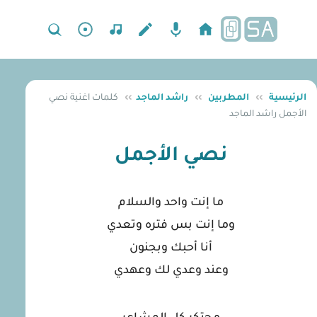
الرئيسية
››
المطربين
››
راشد الماجد
››
كلمات اغنية نصي
الأجمل راشد الماجد
نصي الأجمل
ما إنت واحد والسلام
وما إنت بس فتره وتعدي
أنا أحبك وبجنون
وعند وعدي لك وعهدي