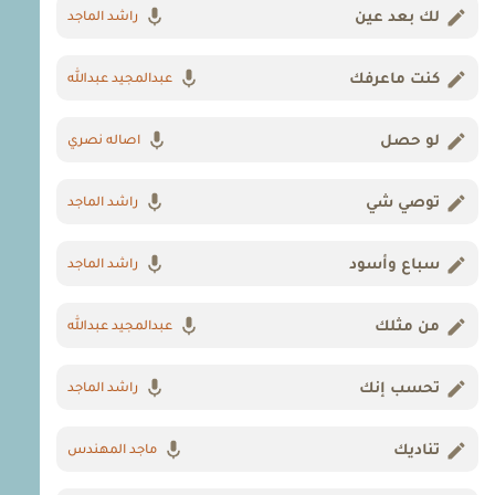
لك بعد عين
راشد الماجد
كنت ماعرفك
عبدالمجيد عبدالله
لو حصل
اصاله نصري
توصي شي
راشد الماجد
سباع وأسود
راشد الماجد
من مثلك
عبدالمجيد عبدالله
تحسب إنك
راشد الماجد
تناديك
ماجد المهندس