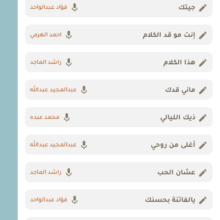
جيتك
فؤاد عبدالواحد
إنت مو قد الكلام
احمد الهرمي
هذا الكلام
راشد الماجد
ماني قدك
عبدالمجيد عبدالله
ذيك الليالي
محمد عبده
أغلى من روحي
عبدالمجيد عبدالله
عشان الحب
راشد الماجد
يالفاتنة بحسنك
فؤاد عبدالواحد