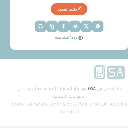
طلب تعديل
1235 مشاهدة
ما يُعرض في
OSA
هو نقلاً للكلمات الغنائية كما وردت في
الألبومات الرسمية
وبالاعتماد على قنوات المؤدّين وصفحاتهم الموثوقة في المواقع
الإجتماعية.