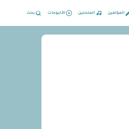
المؤلفين
الملحنين
الألبومات
بحث