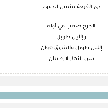
دي الفرحة بتنسي الدموع
الجرح صعب في أوله
وإلليل طويل
إلليل طويل والشوق هوان
بس النهار لازم يبان