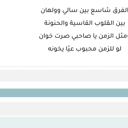
لفرق شاسع بين سالي وولهان
بين القلوب القاسية والحنونة
مثل الزمن يا صاحبي صرت خوان
لو للزمن محبوب عيّا يخونه