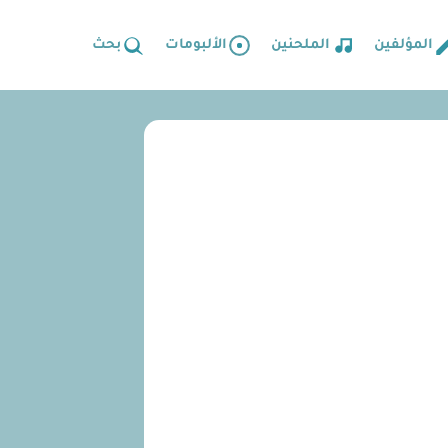
المؤلفين
الملحنين
الألبومات
بحث