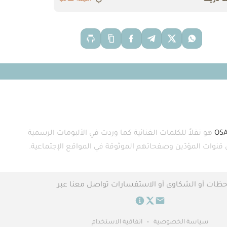
OS
هو نقلاً للكلمات الغنائية كما وردت في الألبومات الرسمية
ى قنوات المؤدّين وصفحاتهم الموثوقة في المواقع الإجتماعية.
حظات أو الشكاوى أو الاستفسارات تواصل معنا عبر
سياسة الخصوصية
•
اتفاقية الاستخدام