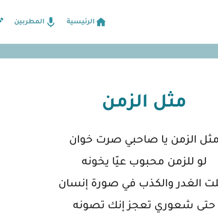
الرئيسية
المطربين
مثل الزمن
ثل الزمن يا صاحبي صرت خوان
لو للزمن محبوب عيّا يخونه
ت الغدر والكذب في صورة إنسان
حتى شعوري تعجز إنك تصونه