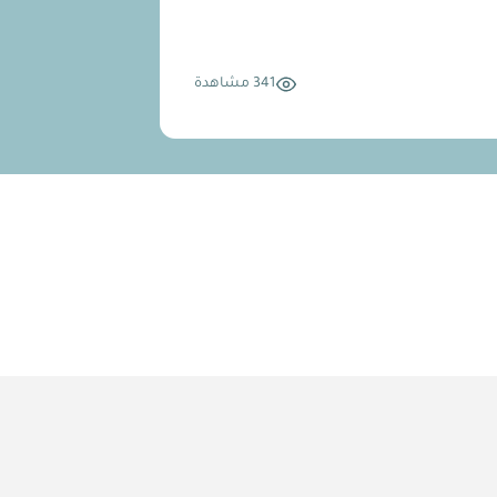
341 مشاهدة