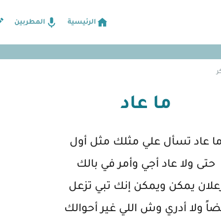
الرئيسية
المطربين
ر
ما عاد
ا عاد تسأل علي مثلك مثل أول
حتى ولا عاد أجي وأمر في بالك
علان يمكن ويمكن إنك تبي تزعل
ضاً ولا أدري وش اللي غير أحوالك