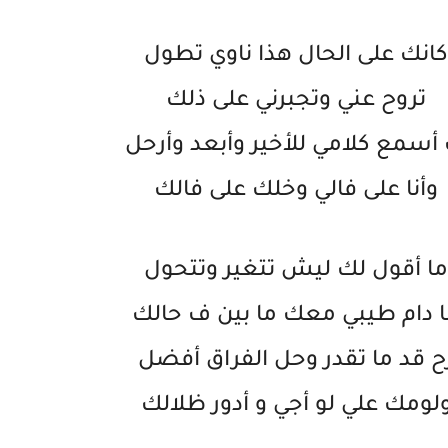
كانك على الحال هذا ناوي تطول
تروح عني وتجبرني على ذلك
أسمع كلامي للأخير وأبعد وأرحل
وأنا على فالي وخلك على فالك
ما أقول لك ليش تتغير وتتحول
 دام طيبي معك ما بين ف حالك
ح قد ما تقدر وحل الفراق أفضل
لومك علي لو أجي و أدور ظلالك