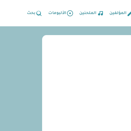
المؤلفين
الملحنين
الألبومات
بحث