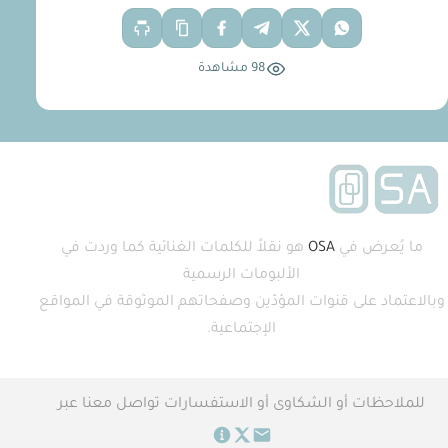
98 مشاهدة
ما يُعرض في
OSA
هو نقلاً للكلمات الغنائية كما وردت في
الألبومات الرسمية
وبالاعتماد على قنوات المؤدّين وصفحاتهم الموثوقة في المواقع
الإجتماعية.
للملاحظات أو الشكاوى أو الاستفسارات تواصل معنا عبر