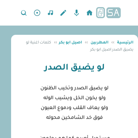
الرئيسية
››
المطربين
››
اصيل ابو بكر
››
كلمات اغنية لو
يضيق الصدر اصيل ابو بكر
لو يضيق الصدر
لو يضيق الصدر وتخيب الظنون
ولو يخون الخل ويشيب الوله
ولو يعاف القلب ودموع العيون
فوق خد الشامخين محوله