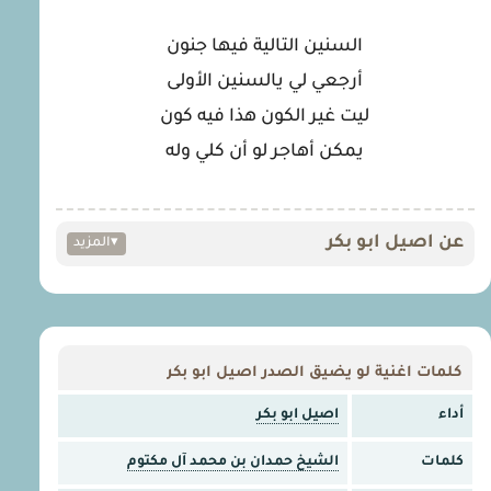
السنين التالية فيها جنون
أرجعي لي يالسنين الأولى
ليت غير الكون هذا فيه كون
يمكن أهاجر لو أن كلي وله
عن اصيل ابو بكر
▾
المزيد
كلمات اغنية لو يضيق الصدر اصيل ابو بكر
أداء
اصيل ابو بكر
كلمات
الشيخ حمدان بن محمد آل مكتوم