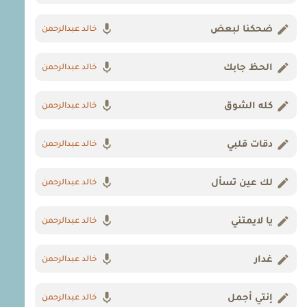
ضحكنا لبعض
خالد عبدالرحمن
الحظ جابك
خالد عبدالرحمن
كله الشوق
خالد عبدالرحمن
دقات قلبي
خالد عبدالرحمن
لك عين تسأل
خالد عبدالرحمن
يا لايمتني
خالد عبدالرحمن
غدار
خالد عبدالرحمن
إنتي أجمل
خالد عبدالرحمن