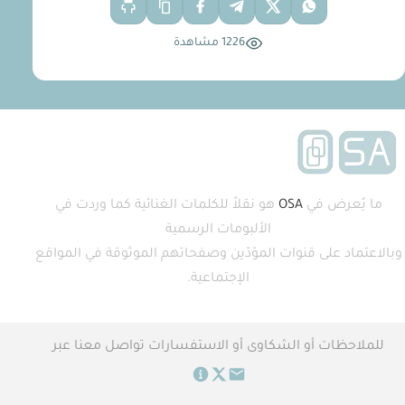
1226 مشاهدة
ما يُعرض في
OSA
هو نقلاً للكلمات الغنائية كما وردت في
الألبومات الرسمية
وبالاعتماد على قنوات المؤدّين وصفحاتهم الموثوقة في المواقع
الإجتماعية.
للملاحظات أو الشكاوى أو الاستفسارات تواصل معنا عبر