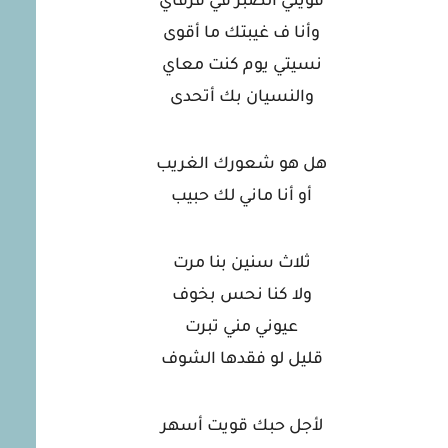
قويتي الصبر في فرقاي
وأنا ف غيبتك ما أقوى
نسيتي يوم كنت معاي
والنسيان بك أتحدى
هل هو شعورك الغريب
أو أنا ماني لك حبيب
ثلاث سنين بنا مرت
ولا كنا نحس بخوف
عيوني مني تبرت
قليل لو فقدها الشوف
لأجل حبك قويت أسهر