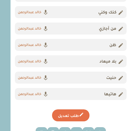
كنك وكني
خالد عبدالرحمن
من أجازي
خالد عبدالرحمن
ظن
خالد عبدالرحمن
بلا ميعاد
خالد عبدالرحمن
حنيت
خالد عبدالرحمن
هاتيها
خالد عبدالرحمن
طلب تعديل