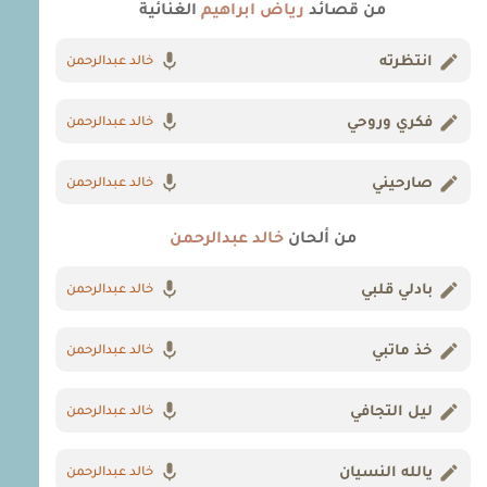
من قصائد
رياض ابراهيم
الغنائية
انتظرته
خالد عبدالرحمن
فكري وروحي
خالد عبدالرحمن
صارحيني
خالد عبدالرحمن
من ألحان
خالد عبدالرحمن
بادلي قلبي
خالد عبدالرحمن
خذ ماتبي
خالد عبدالرحمن
ليل التجافي
خالد عبدالرحمن
يالله النسيان
خالد عبدالرحمن