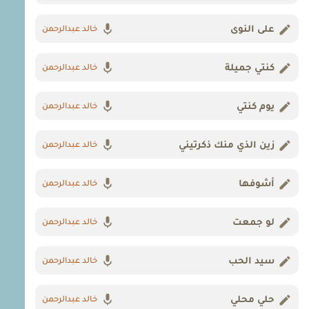
على النوى
خالد عبدالرحمن
كنتي جميلة
خالد عبدالرحمن
يوم كنتي
خالد عبدالرحمن
زين الذي منك ذكرتيني
خالد عبدالرحمن
أشوفها
خالد عبدالرحمن
لو جمعت
خالد عبدالرحمن
سيد الحب
خالد عبدالرحمن
حلي محلي
خالد عبدالرحمن