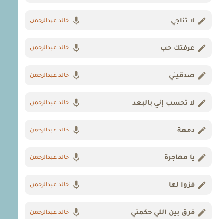
لا تناجي
خالد عبدالرحمن
عرفتك حب
خالد عبدالرحمن
صدقيني
خالد عبدالرحمن
لا تحسب إني بالبعد
خالد عبدالرحمن
دمعة
خالد عبدالرحمن
يا مهاجرة
خالد عبدالرحمن
فزوا لها
خالد عبدالرحمن
فرق بين اللي حكمني
خالد عبدالرحمن