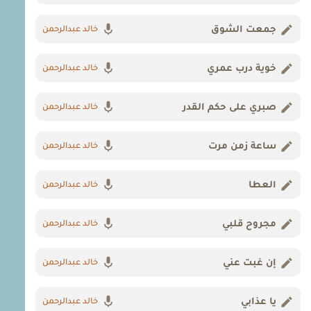
جمعت الشوق
خالد عبدالرحمن
خوية درب عمري
خالد عبدالرحمن
صبري على حكم القدر
خالد عبدالرحمن
ساعة زمن مرت
خالد عبدالرحمن
العطا
خالد عبدالرحمن
مجروح قلبي
خالد عبدالرحمن
إن غبت عني
خالد عبدالرحمن
يا عذابي
خالد عبدالرحمن