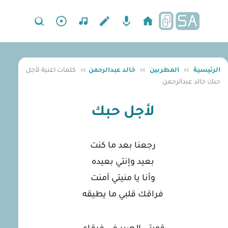
الرئيسية
››
المطربين
››
خالد عبدالرحمن
››
كلمات اغنية لأجل
حبك خالد عبدالرحمن
لأجل حبك
رجعنا بعد ما كنت
بعيد وإنتي بعيده
وأنا يا منيتي آمنت
فراقك قلبي ما يطيقه