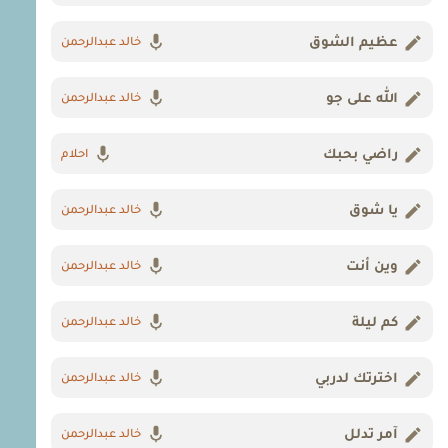
عظيم الشوق
خالد عبدالرحمن
الله على جو
خالد عبدالرحمن
راضي بحبك
احلام
يا شوق
خالد عبدالرحمن
وين أنت
خالد عبدالرحمن
كم ليلة
خالد عبدالرحمن
اخترتك لدربي
خالد عبدالرحمن
آمر تدلل
خالد عبدالرحمن