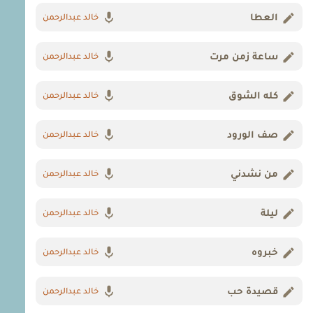
العطا
خالد عبدالرحمن
ساعة زمن مرت
خالد عبدالرحمن
كله الشوق
خالد عبدالرحمن
صف الورود
خالد عبدالرحمن
من نشدني
خالد عبدالرحمن
ليلة
خالد عبدالرحمن
خبروه
خالد عبدالرحمن
قصيدة حب
خالد عبدالرحمن