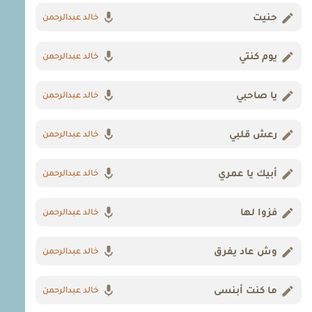
حنيت
خالد عبدالرحمن
يوم كنتي
خالد عبدالرحمن
يا صاحبي
خالد عبدالرحمن
رعش قلبي
خالد عبدالرحمن
أبيك يا عمري
خالد عبدالرحمن
فزوا لها
خالد عبدالرحمن
وش عاد يفرق
خالد عبدالرحمن
ما كنت أبنسى
خالد عبدالرحمن