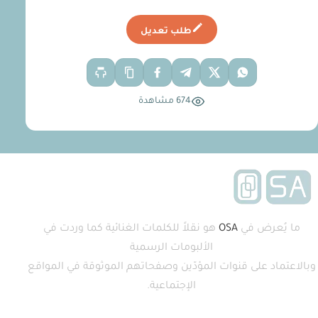
طلب تعديل
674 مشاهدة
ما يُعرض في
OSA
هو نقلاً للكلمات الغنائية كما وردت في
الألبومات الرسمية
وبالاعتماد على قنوات المؤدّين وصفحاتهم الموثوقة في المواقع
الإجتماعية.