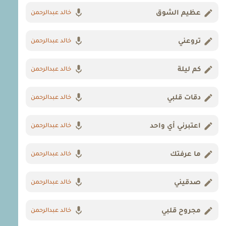
عظيم الشوق
خالد عبدالرحمن
تروعني
خالد عبدالرحمن
كم ليلة
خالد عبدالرحمن
دقات قلبي
خالد عبدالرحمن
اعتبرني أي واحد
خالد عبدالرحمن
ما عرفتك
خالد عبدالرحمن
صدقيني
خالد عبدالرحمن
مجروح قلبي
خالد عبدالرحمن