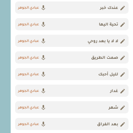
عندك خبر
عبادي الجوهر
تحية اليها
عبادي الجوهر
لا لا يا بعد روحي
عبادي الجوهر
صمت الطريق
عبادي الجوهر
لليل أحبك
عبادي الجوهر
غدار
عبادي الجوهر
شهر
عبادي الجوهر
بعد الفراق
عبادي الجوهر