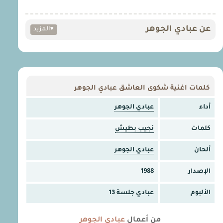
عن عبادي الجوهر
▾
المزيد
كلمات اغنية شكوى العاشق عبادي الجوهر
أداء
عبادي الجوهر
كلمات
نجيب بطيش
ألحان
عبادي الجوهر
الإصدار
1988
الألبوم
عبادي جلسة 13
من أعمال
عبادي الجوهر