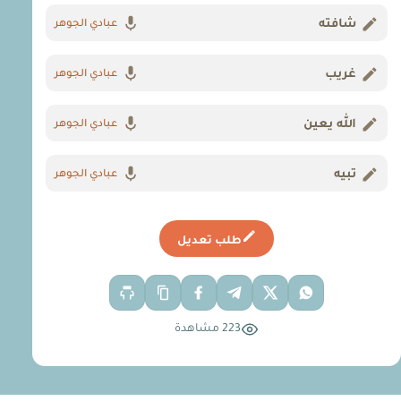
شافته
عبادي الجوهر
غريب
عبادي الجوهر
الله يعين
عبادي الجوهر
تبيه
عبادي الجوهر
طلب تعديل
223 مشاهدة