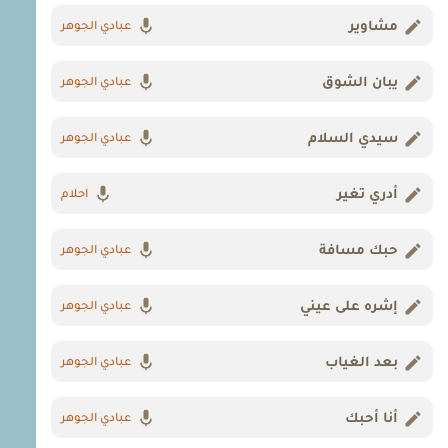
مشاوير
عبادي الجوهر
يبان الشوق
عبادي الجوهر
سيدي السلام
عبادي الجوهر
أدري تغير
احلام
حبك مسافة
عبادي الجوهر
إشره على عيني
عبادي الجوهر
بعد الغياب
عبادي الجوهر
أنا أحبك
عبادي الجوهر