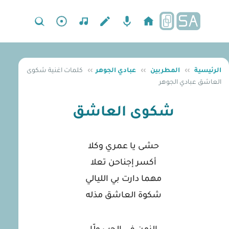
الرئيسية
››
المطربين
››
عبادي الجوهر
››
كلمات اغنية شكوى
العاشق عبادي الجوهر
شكوى العاشق
حشى يا عمري وكلا
أكسر إجناحن تعلا
مهما دارت بي الليالي
شكوة العاشق مذله