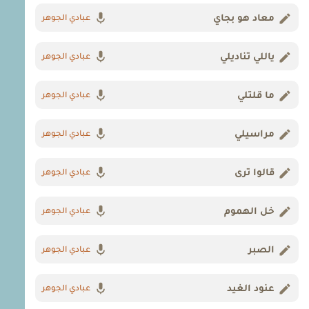
معاد هو بجاي
عبادي الجوهر
ياللي تناديلي
عبادي الجوهر
ما قلتلي
عبادي الجوهر
مراسيلي
عبادي الجوهر
قالوا ترى
عبادي الجوهر
خل الهموم
عبادي الجوهر
الصبر
عبادي الجوهر
عنود الغيد
عبادي الجوهر