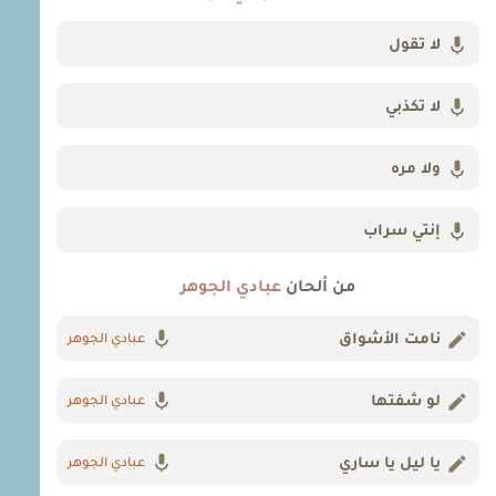
لا تقول
لا تكذبي
ولا مره
إنتي سراب
من ألحان
عبادي الجوهر
نامت الأشواق
عبادي الجوهر
لو شفتها
عبادي الجوهر
يا ليل يا ساري
عبادي الجوهر