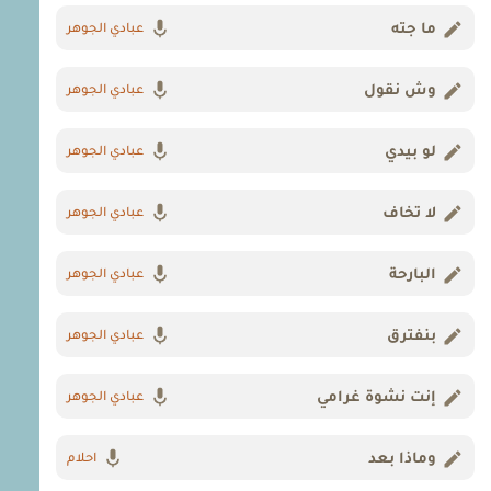
ما جته
عبادي الجوهر
وش نقول
عبادي الجوهر
لو بيدي
عبادي الجوهر
لا تخاف
عبادي الجوهر
البارحة
عبادي الجوهر
بنفترق
عبادي الجوهر
إنت نشوة غرامي
عبادي الجوهر
وماذا بعد
احلام