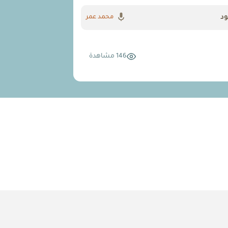
ود
محمد عمر
146 مشاهدة