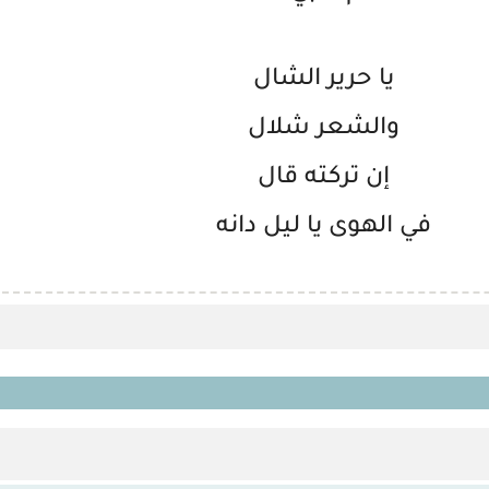
يا حرير الشال
والشعر شلال
إن تركته قال
في الهوى يا ليل دانه