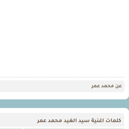
عن محمد عمر
كلمات اغنية سيد الغيد محمد عمر