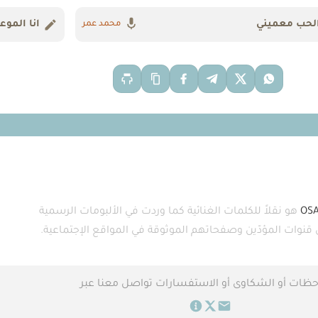
لحب معميني
انا الموع
محمد عمر
OS
هو نقلاً للكلمات الغنائية كما وردت في الألبومات الرسمية
ى قنوات المؤدّين وصفحاتهم الموثوقة في المواقع الإجتماعية.
حظات أو الشكاوى أو الاستفسارات تواصل معنا عبر