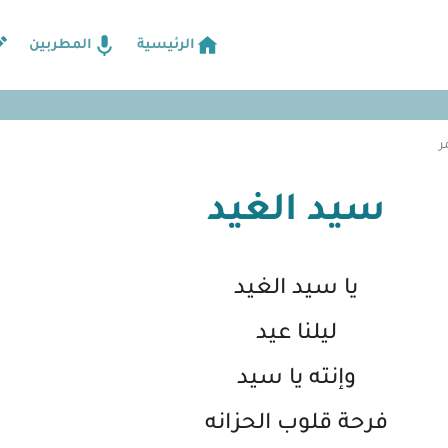
الرئيسية
المطربين
ر
سيد الغيد
يا سيد الغيد
ليلنا عيد
وإنته يا سيد
فرحة قلوب الحزانه