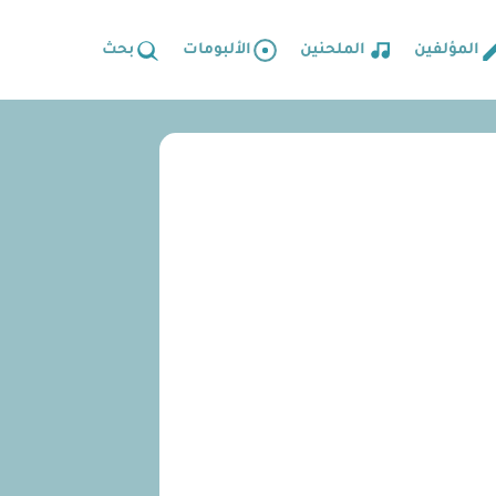
المؤلفين
الملحنين
الألبومات
بحث