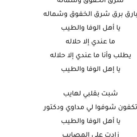
شرق الخفوق وشماله
ارق برق شرق الخفوق وشماله
يا أهل الوفا والطيب
ما عندي إلا حلاله
يطلب وأنا ما عندي إلا حلاله
يا إهل الوفا والطيب
شبت بقلبي لهايب
كفون شوفوا لي مداوي ودكتور
يا أهل الوفا والطيب
زادت علي المصايب