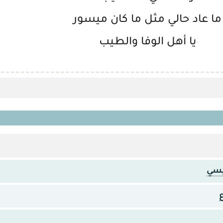
ما عاد حالي مثل ما كان ميسور
يا أهل الوفا والطيب
يسي