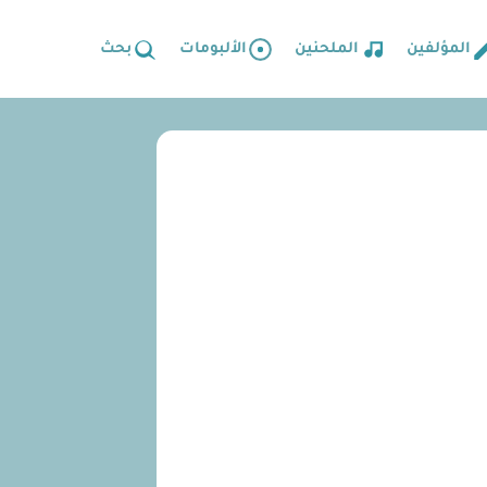
المؤلفين
الملحنين
الألبومات
بحث