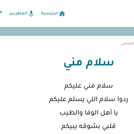
الرئيسية
المطربين
لكبيسي
سلام مني
سلام مني عليكم
ردوا سلام اللي يسلم عليكم
يا أهل الوفا والطيب
قلبي بشوقه يبيكم