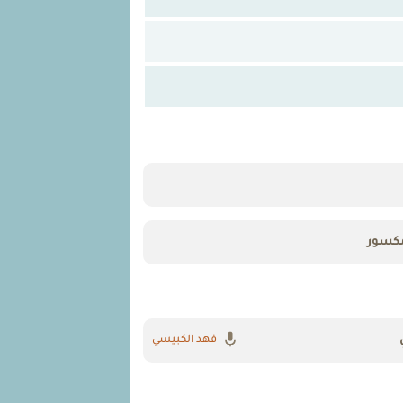
كسور
فهد الكبيسي