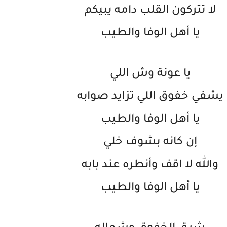
لا تتركون القلب دامه يبيكم
يا أهل الوفا والطيب
يا عونة وش اللي
يشفي خفوق اللي تزايد صوابه
يا أهل الوفا والطيب
إن كانه بشوف خلي
والله لا اقف وأنطره عند بابه
يا أهل الوفا والطيب