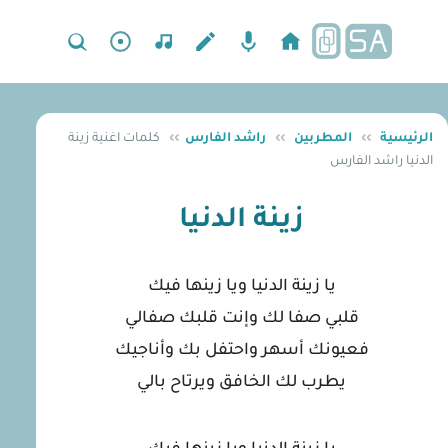
الرئيسية
››
المطربين
››
راشد الفارس
››
كلمات اغنية زينة
الدنيا راشد الفارس
زينة الدنيا
يا زينة الدنيا ويا زينها فيك
قلبي صفا لك وإنت قلبك صفالي
فعيونك أسهر واحتفل بك وأناجيك
يطرب لك الخافق ويرتاح بالي