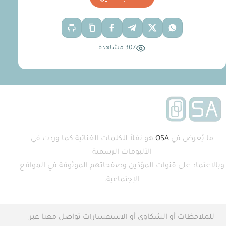
307 مشاهدة
ما يُعرض في
OSA
هو نقلاً للكلمات الغنائية كما وردت في
الألبومات الرسمية
وبالاعتماد على قنوات المؤدّين وصفحاتهم الموثوقة في المواقع
الإجتماعية.
للملاحظات أو الشكاوى أو الاستفسارات تواصل معنا عبر