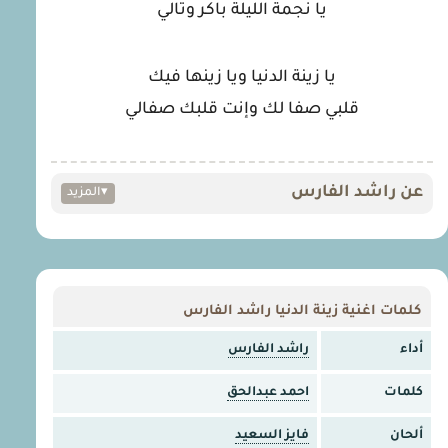
يا نجمة الليلة باكر وتالي
يا زينة الدنيا ويا زينها فيك
قلبي صفا لك وإنت قلبك صفالي
عن راشد الفارس
▾
المزيد
كلمات اغنية زينة الدنيا راشد الفارس
أداء
راشد الفارس
كلمات
احمد عبدالحق
ألحان
فايز السعيد