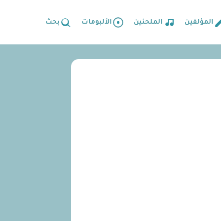
المؤلفين
الملحنين
الألبومات
بحث