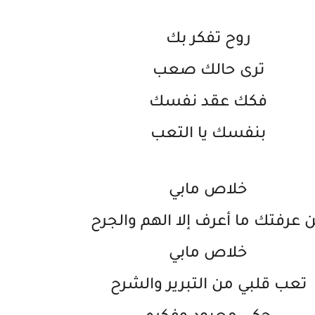
روح تفكر بك
ترى حالك صعب
فكك عقد نفسك
بنفسك يا التعب
خلاص مابي
 عرفتك ما أعرف إلا الهم والجرح
خلاص مابي
تعب قلبي من التبرير والشرح