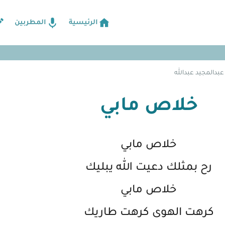
الرئيسية
المطربين
بدالمجيد عبدالله
خلاص مابي
خلاص مابي
رح بمثلك دعيت الله يبليك
خلاص مابي
كرهت الهوى كرهت طاريك