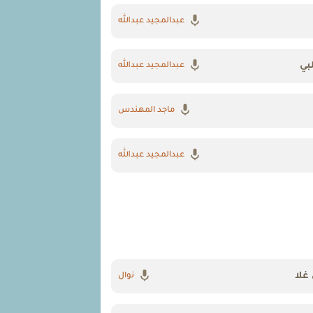
عبدالمجيد عبدالله
بي
عبدالمجيد عبدالله
ماجد المهندس
عبدالمجيد عبدالله
غلا
نوال