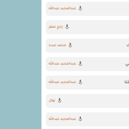
عبدالمجيد عبدالله
رابح صقر
ك
محمد عبده
ي
عبدالمجيد عبدالله
نا
عبدالمجيد عبدالله
نوال
عبدالمجيد عبدالله