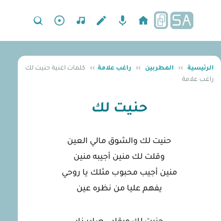
الرئيسية
››
المطربين
››
راغب علامة
››
كلمات اغنية حنيت لك
راغب علامة
حنيت لك
حنيت لك والشوق مالي العين
وقلت لك منين أجيبه منين
منين أجيب محبوب مثلك يا روحي
يفهم عليا من نظره عين