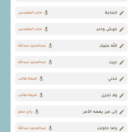
الحاجة
ماجد المهندس
خوش واحد
ماجد المهندس
الله عليك
عبدالمجيد عبدالله
جيت
عبدالمجيد عبدالله
خذني
اميمة طالب
ولا تحزن
اميمة طالب
إلى من يهمه الأمر
رابح صقر
ياما حاولت
عبدالمجيد عبدالله