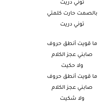
توني دريت
بالصمت حارت كلمتي
توني دريت
ما قويت أنطق حروف
صابني عجز الكلام
ولا حكيت
ما قويت أنطق حروف
صابني عجز الكلام
ولا شكيت