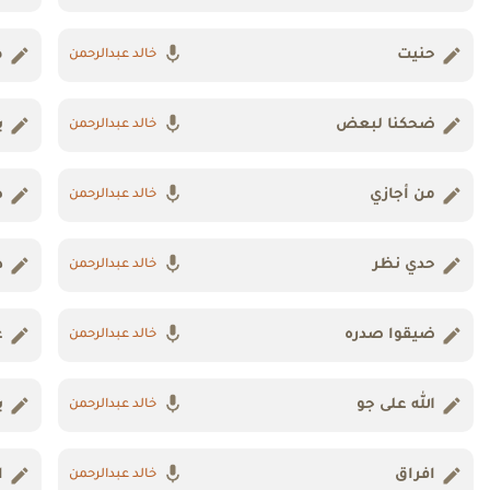
حنيت
ط
خالد عبدالرحمن
ضحكنا لبعض
ي
خالد عبدالرحمن
من أجازي
ص
خالد عبدالرحمن
حدي نظر
د
خالد عبدالرحمن
ضيقوا صدره
ع
خالد عبدالرحمن
الله على جو
ي
خالد عبدالرحمن
افراق
ا
خالد عبدالرحمن