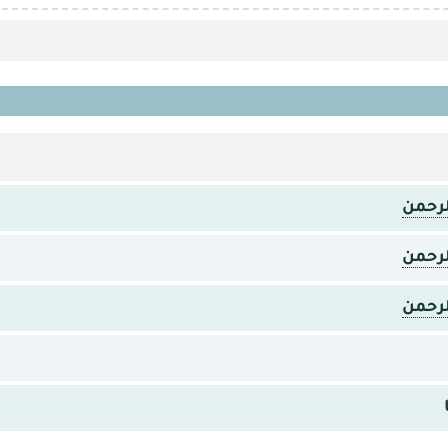
لرحمن
لرحمن
لرحمن