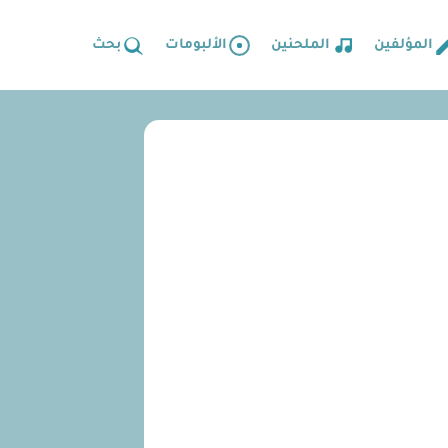
المؤلفين
الملحنين
الألبومات
بحث