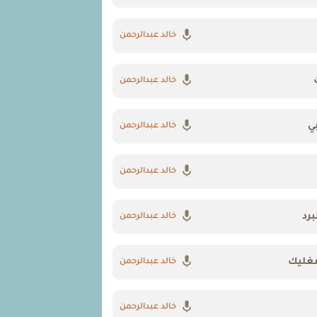
خالد عبدالرحمن
خالد عبدالرحمن
ي
خالد عبدالرحمن
خالد عبدالرحمن
برد
خالد عبدالرحمن
غليك
خالد عبدالرحمن
خالد عبدالرحمن