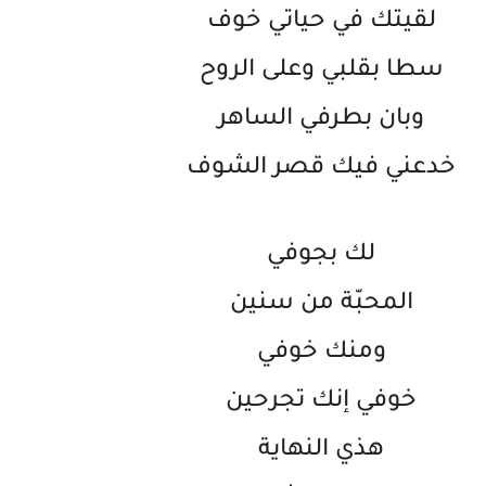
لقيتك في حياتي خوف
سطا بقلبي وعلى الروح
وبان بطرفي الساهر
خدعني فيك قصر الشوف
لك بجوفي
المحبّة من سنين
ومنك خوفي
خوفي إنك تجرحين
هذي النهاية