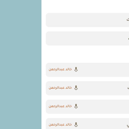
ك
خالد عبدالرحمن
خالد عبدالرحمن
خالد عبدالرحمن
ي
خالد عبدالرحمن