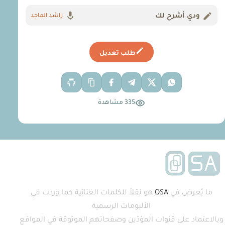
ودي أشرح لك
راشد الماجد
طلب تعديل
335 مشاهدة
ما يُعرض في
OSA
هو نقلاً للكلمات الغنائية كما وردت في
الألبومات الرسمية
وبالاعتماد على قنوات المؤدّين وصفحاتهم الموثوقة في المواقع