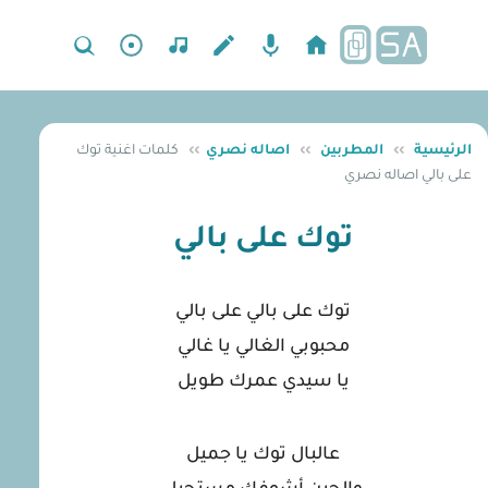
الرئيسية
››
المطربين
››
اصاله نصري
››
كلمات اغنية توك
على بالي اصاله نصري
توك على بالي
توك على بالي على بالي
محبوبي الغالي يا غالي
يا سيدي عمرك طويل
عالبال توك يا جميل